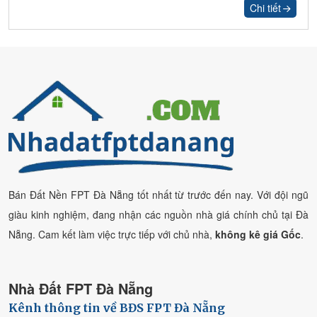
Chi tiết
Bán Đất Nền FPT Đà Nẵng tốt nhất từ trước đến nay. Với đội ngũ
giàu kinh nghiệm, đang nhận các nguồn nhà giá chính chủ tại Đà
Nẵng. Cam kết làm việc trực tiếp với chủ nhà,
không kê giá Gốc
.
Nhà Đất FPT Đà Nẵng
Kênh thông tin về BĐS FPT Đà Nẵng