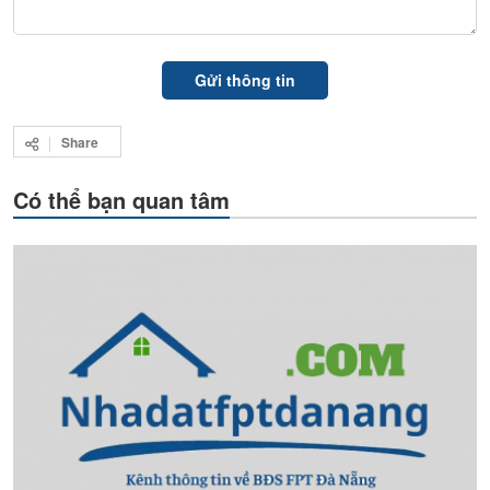
Share
Có thể bạn quan tâm