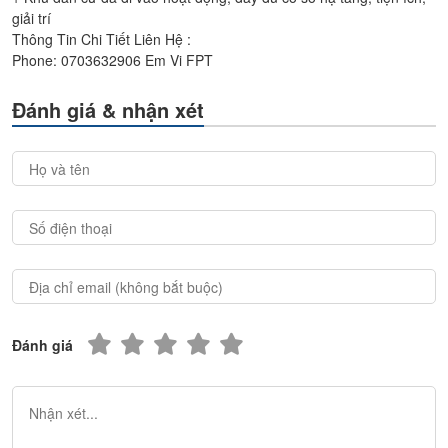
giải trí
Thông Tin Chi Tiết Liên Hệ :
Phone: 0703632906 Em Vi FPT
Đánh giá & nhận xét
Đánh giá