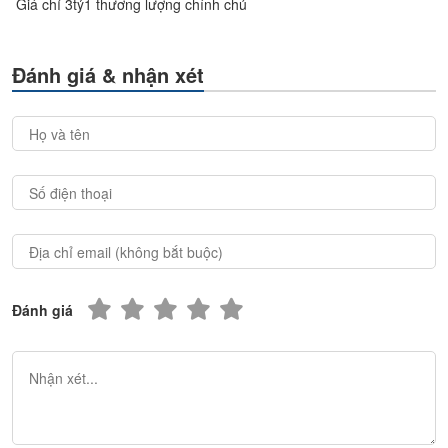
Giá chỉ 3tỷ1 thương lượng chính chủ
Đánh giá & nhận xét
Đánh giá