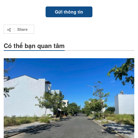
Share
Có thể bạn quan tâm