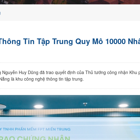
g
Thông Tin Tập Trung Quy Mô 10000 Nh
ng Nguyễn Huy Dũng đã trao quyết định của Thủ tướng công nhận Khu 
ẵng là khu công nghệ thông tin tập trung.