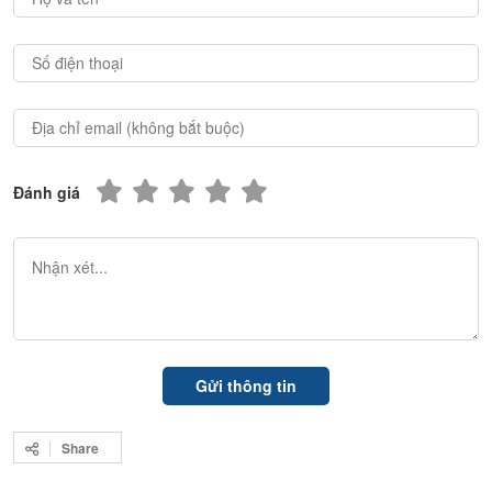
Đánh giá
Share