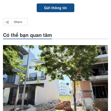
Share
Có thể bạn quan tâm