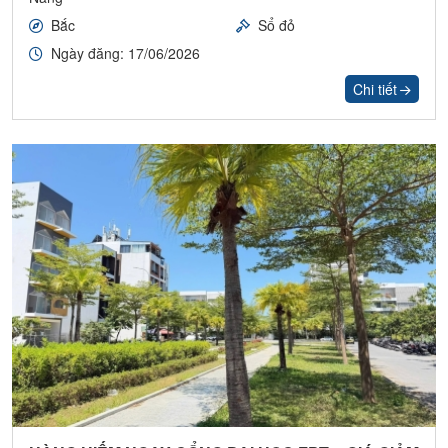
Bắc
Sổ đỏ
Ngày đăng: 17/06/2026
Chi tiết