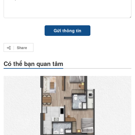
Share
Có thể bạn quan tâm