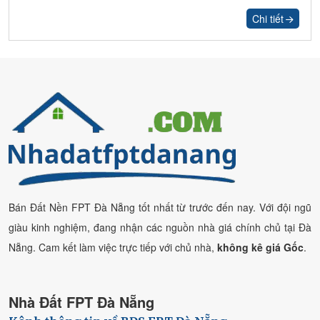
Chi tiết
Bán Đất Nền FPT Đà Nẵng tốt nhất từ trước đến nay. Với đội ngũ
giàu kinh nghiệm, đang nhận các nguồn nhà giá chính chủ tại Đà
Nẵng. Cam kết làm việc trực tiếp với chủ nhà,
không kê giá Gốc
.
Nhà Đất FPT Đà Nẵng