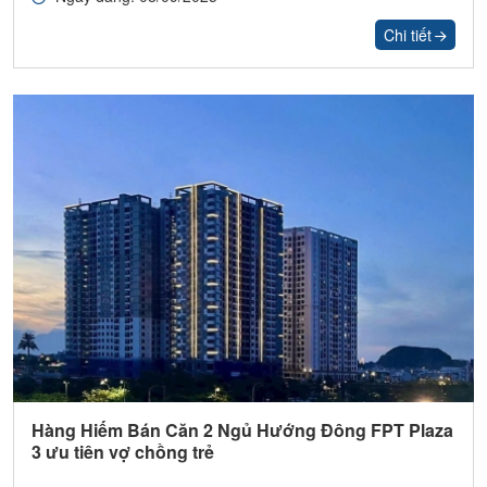
Chi tiết
Hàng Hiếm Bán Căn 2 Ngủ Hướng Đông FPT Plaza
3 ưu tiên vợ chồng trẻ