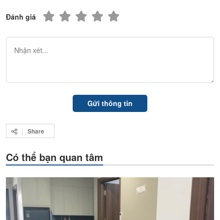
Đánh giá
Share
Có thể bạn quan tâm