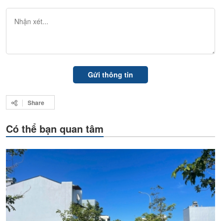
Share
Có thể bạn quan tâm