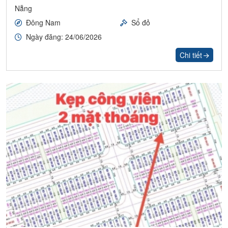
Nẵng
Đông Nam
Sổ đỏ
Ngày đăng: 24/06/2026
Chi tiết