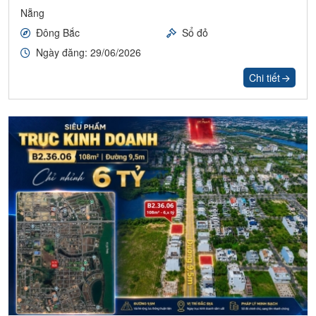
Nẵng
Đông Bắc
Sổ đỏ
Ngày đăng: 29/06/2026
Chi tiết